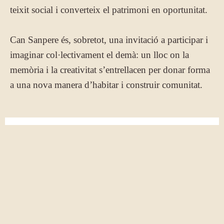
teixit social i converteix el patrimoni en oportunitat.
Can Sanpere és, sobretot, una invitació a participar i
imaginar col·lectivament el demà: un lloc on la
memòria i la creativitat s’entrellacen per donar forma
a una nova manera d’habitar i construir comunitat.