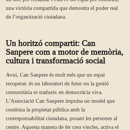
una victòria compartida que demostra el poder real
de l’organització ciutadana.
Un horitzó compartit: Can
Sanpere com a motor de memòria,
cultura i transformació social
Avui, Can Sanpere és molt més que un espai
recuperat: és un laboratori de futur on la gestió
comunitària es tradueix en democràcia viva.
L’Associació Can Sanpere impulsa un model que
combina la propietat pública amb la
corresponsabilitat ciutadana, posant les persones al
centre. Aquesta manera de fer crea vincles, activa el