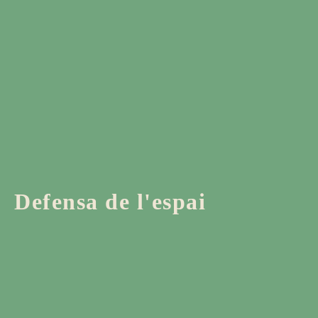
Defensa de l'espai