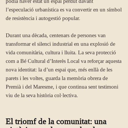
podia haver estat un espai perdut davant
l’especulació urbanística es va convertir en un símbol
de resistència i autogestió popular.
Durant una dècada, centenars de persones van
transformar el silenci industrial en una explosió de
vida comunitària, cultura i lluita. La seva protecció
com a Bé Cultural d’Interès Local va reforçar aquesta
nova identitat: la d’un espai que, més enllà de les
parets i les voltes, guarda la memòria obrera de
Premià i del Maresme, i que continua sent testimoni
viu de la seva història col·lectiva.
El triomf de la comunitat: una