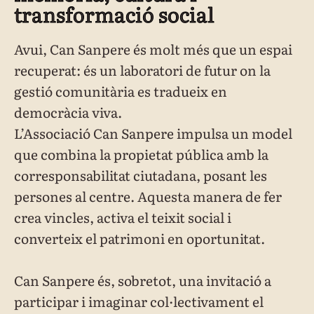
transformació social
Avui, Can Sanpere és molt més que un espai
recuperat: és un laboratori de futur on la
gestió comunitària es tradueix en
democràcia viva.
L’Associació Can Sanpere impulsa un model
que combina la propietat pública amb la
corresponsabilitat ciutadana, posant les
persones al centre. Aquesta manera de fer
crea vincles, activa el teixit social i
converteix el patrimoni en oportunitat.
Can Sanpere és, sobretot, una invitació a
participar i imaginar col·lectivament el