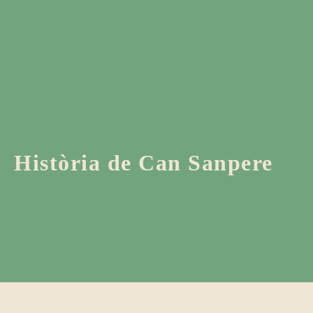
Història de Can Sanpere